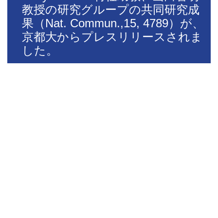
教授の研究グループの共同研究成
果（Nat. Commun.,15, 4789）が、
京都大からプレスリリースされま
した。