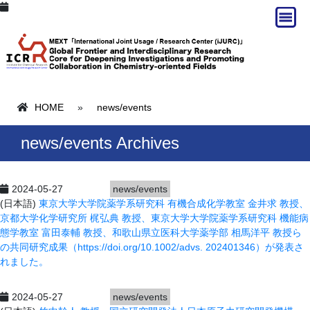
HOME
»
news/events
news/events Archives
2024-05-27
news/events
(日本語)
東京大学大学院薬学系研究科 有機合成化学教室 金井求 教授、
京都大学化学研究所 梶弘典 教授、東京大学大学院薬学系研究科 機能病
態学教室 富田泰輔 教授、和歌山県立医科大学薬学部 相馬洋平 教授ら
の共同研究成果（https://doi.org/10.1002/advs.
202401346）が発表さ
れました。
2024-05-27
news/events